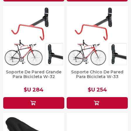
Soporte De Pared Grande
Soporte Chico De Pared
Para Bicicleta W-32
Para Bicicleta W-33
$U 284
$U 254