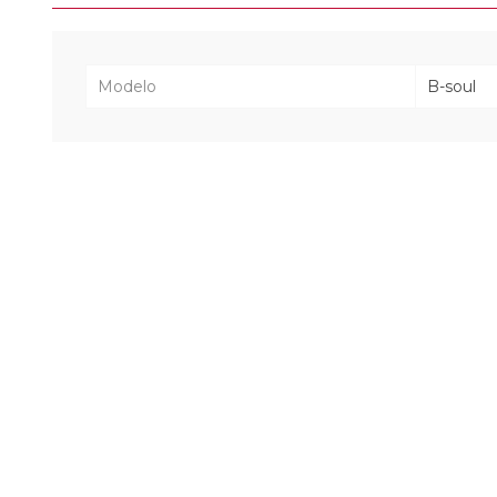
Modelo
B-soul