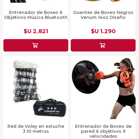
Entrenador de Boxeo 6
Guantes de Boxeo Negros
Objetivos Música Bluetooth
Venum 14oz Diseño
$U 2.821
$U 1.290
Red de Voley en estuche
Entrenador de Boxeo de
3.10 metros
pared 6 objetivos 9
velocidades