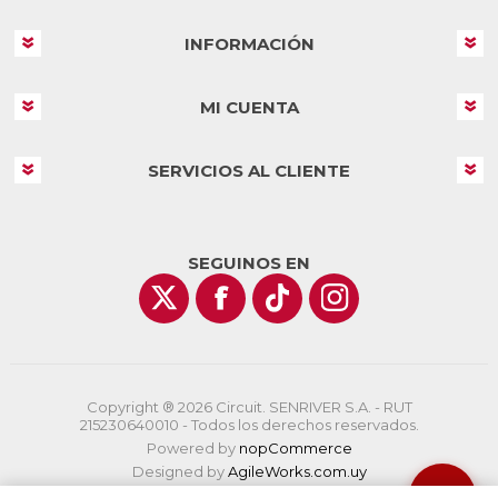
INFORMACIÓN
MI CUENTA
SERVICIOS AL CLIENTE
SEGUINOS EN
Copyright ® 2026 Circuit. SENRIVER S.A. - RUT
215230640010 - Todos los derechos reservados.
Powered by
nopCommerce
Designed by
AgileWorks.com.uy