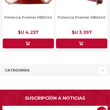
Potencia Premier MB0242
Potencia Premier MB0240
$U 4.257
$U 3.397
CATEGORÍAS
SUSCRIPCIÓN A NOTICIAS