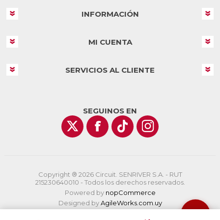
INFORMACIÓN
MI CUENTA
SERVICIOS AL CLIENTE
SEGUINOS EN
Copyright ® 2026 Circuit. SENRIVER S.A. - RUT
215230640010 - Todos los derechos reservados.
Powered by
nopCommerce
Designed by
AgileWorks.com.uy