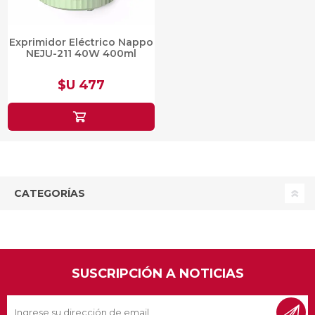
Exprimidor Eléctrico Nappo
NEJU-211 40W 400ml
$U 477
CATEGORÍAS
SUSCRIPCIÓN A NOTICIAS