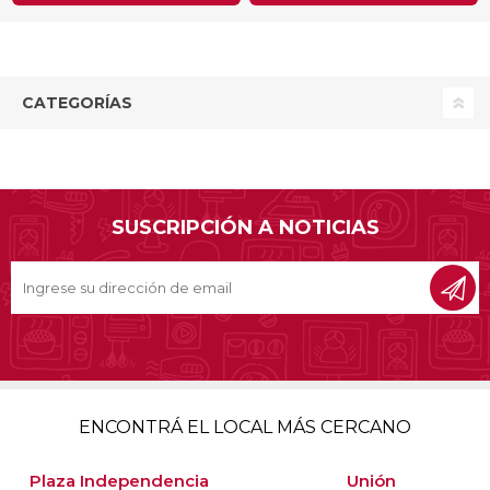
CATEGORÍAS
SUSCRIPCIÓN A NOTICIAS
ENCONTRÁ EL LOCAL MÁS CERCANO
Plaza Independencia
Unión