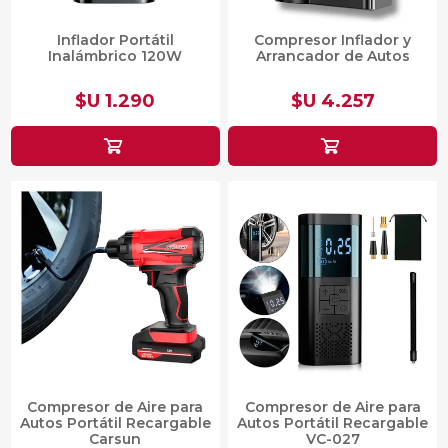
Inflador Portátil
Compresor Inflador y
Inalámbrico 120W
Arrancador de Autos
$U 1.290
$U 4.257
Compresor de Aire para
Compresor de Aire para
Autos Portátil Recargable
Autos Portátil Recargable
Carsun
VC-027