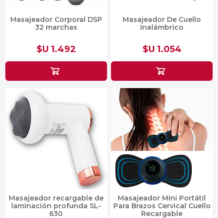
Masajeador Corporal DSP
Masajeador De Cuello
32 marchas
Inalámbrico
$U 1.492
$U 1.054
Masajeador recargable de
Masajeador Mini Portátil
laminación profunda SL-
Para Brazos Cervical Cuello
630
Recargable