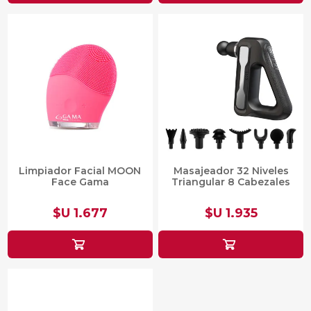
Limpiador Facial MOON
Masajeador 32 Niveles
Face Gama
Triangular 8 Cabezales
$U 1.677
$U 1.935