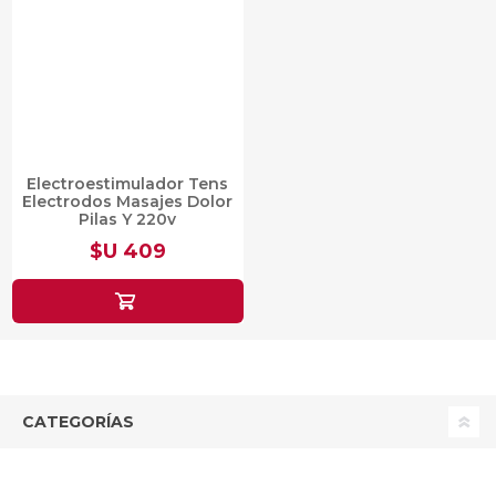
Electroestimulador Tens
Electrodos Masajes Dolor
Pilas Y 220v
$U 409
CATEGORÍAS