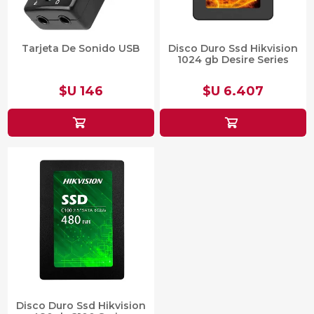
Tarjeta De Sonido USB
Disco Duro Ssd Hikvision
1024 gb Desire Series
$U 146
$U 6.407
Disco Duro Ssd Hikvision