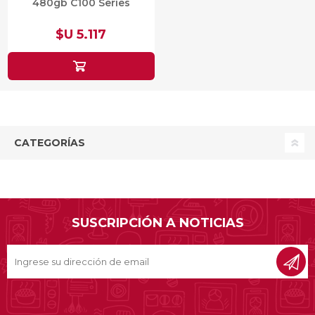
480gb C100 Series
$U 5.117
CATEGORÍAS
SUSCRIPCIÓN A NOTICIAS