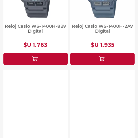
Reloj Casio WS-1400H-8BV
Reloj Casio WS-1400H-2AV
Digital
Digital
$U 1.763
$U 1.935