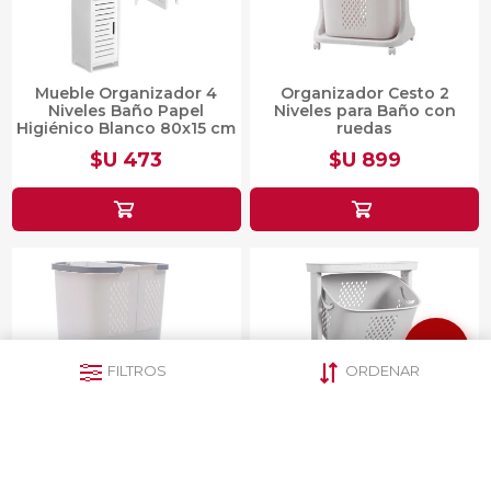
Mueble Organizador 4
Organizador Cesto 2
Niveles Baño Papel
Niveles para Baño con
Higiénico Blanco 80x15 cm
ruedas
$U 473
$U 899
FILTROS
ORDENAR