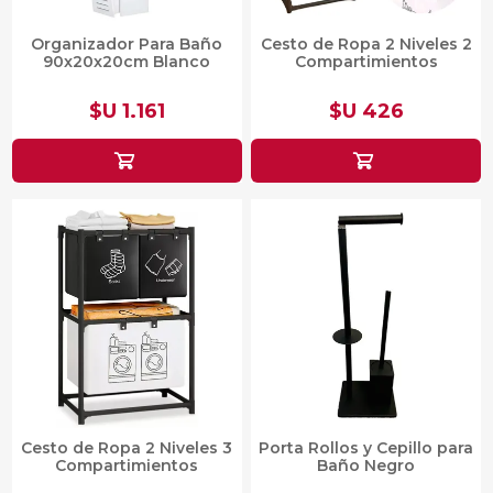
Organizador Para Baño
Cesto de Ropa 2 Niveles 2
90x20x20cm Blanco
Compartimientos
$U 1.161
$U 426
Cesto de Ropa 2 Niveles 3
Porta Rollos y Cepillo para
Compartimientos
Baño Negro