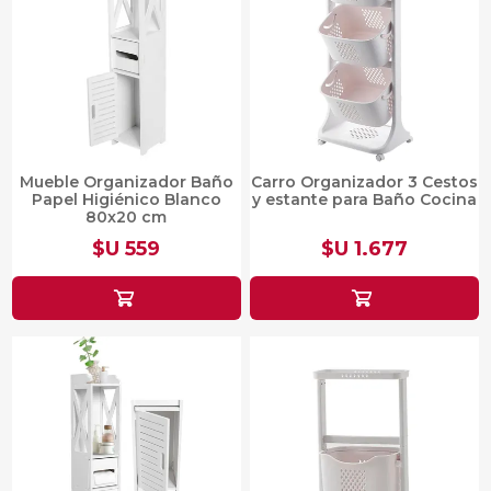
Mueble Organizador Baño
Carro Organizador 3 Cestos
Papel Higiénico Blanco
y estante para Baño Cocina
80x20 cm
$U 559
$U 1.677