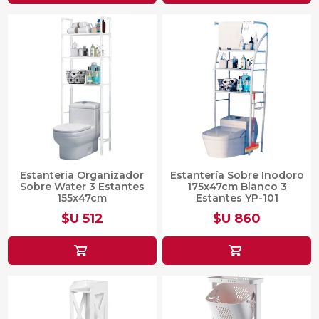
Estanteria Organizador
Estantería Sobre Inodoro
Sobre Water 3 Estantes
175x47cm Blanco 3
155x47cm
Estantes YP-101
$U 512
$U 860