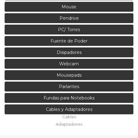
Mouse
Pendrive
PC/ Torres
Fuente de Poder
Disipadores
Webcam
Mousepads
Parlantes
Fundas para Notebooks
Cables y Adaptadores
Cables
Adaptadores