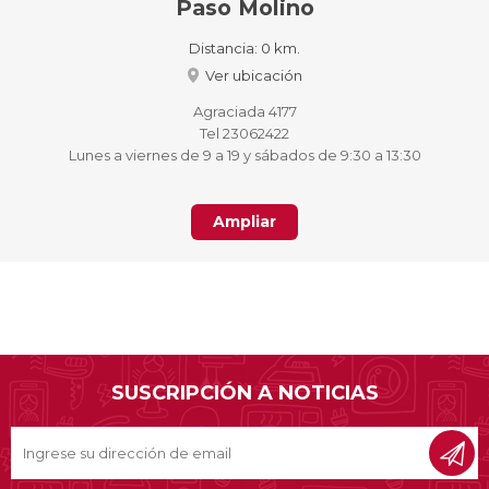
Paso Molino
Distancia:
0 km.
Ver ubicación
Agraciada 4177
Tel 23062422
Lunes a viernes de 9 a 19 y sábados de 9:30 a 13:30
Ampliar
SUSCRIPCIÓN A NOTICIAS