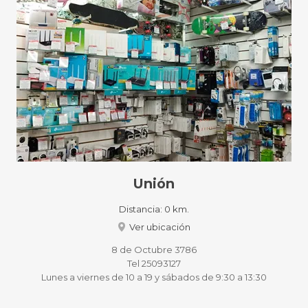
Unión
Distancia:
0 km.
Ver ubicación
8 de Octubre 3786
Tel 25093127
Lunes a viernes de 10 a 19 y sábados de 9:30 a 13:30