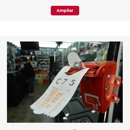
Ampliar