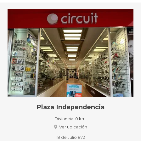
Plaza Independencia
Distancia:
0 km.
Ver ubicación
18 de Julio 872