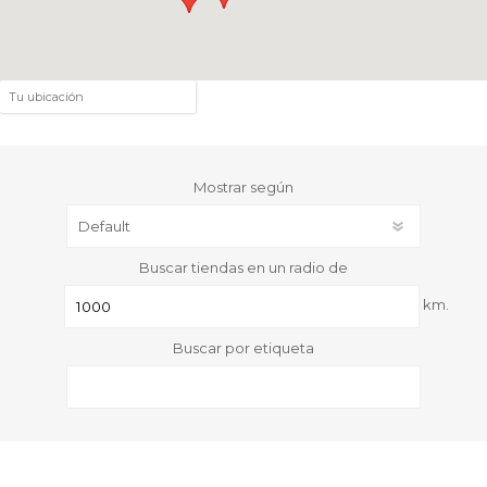
Mostrar según
Buscar tiendas en un radio de
km.
Buscar por etiqueta