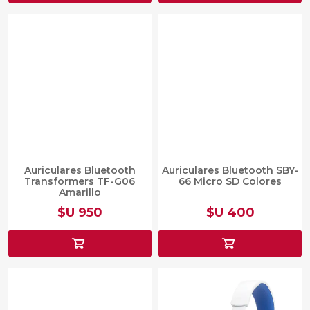
Auriculares Bluetooth
Auriculares Bluetooth SBY-
Transformers TF-G06
66 Micro SD Colores
Amarillo
$U 950
$U 400