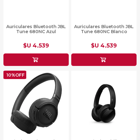
Auriculares Bluetooth JBL
Auriculares Bluetooth JBL
Tune 680NC Azul
Tune 680NC Blanco
$U 4.539
$U 4.539
10%OFF