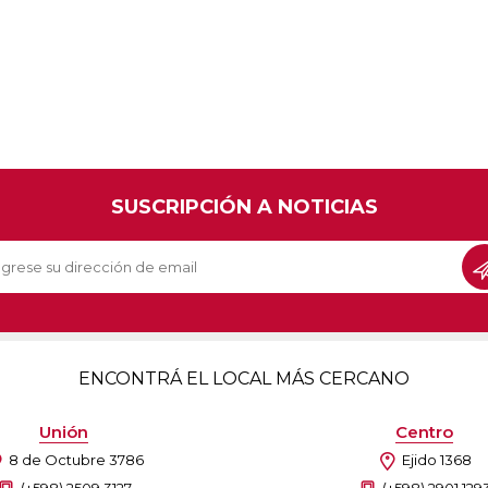
SUSCRIPCIÓN A NOTICIAS
ENCONTRÁ EL LOCAL MÁS CERCANO
Unión
Centro
8 de Octubre 3786
Ejido 1368