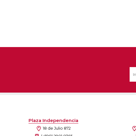
Plaza Independencia
18 de Julio 872