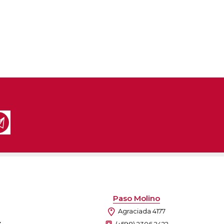
Paso Molino
Agraciada 4177