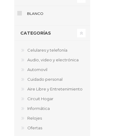
Agrega
BLANCO
CATEGORÍAS
Celulares y telefonía
Audio, video y electrónica
Automovil
Cuidado personal
Aire Libre y Entretenimiento
Circuit Hogar
Informática
Relojes
Ofertas