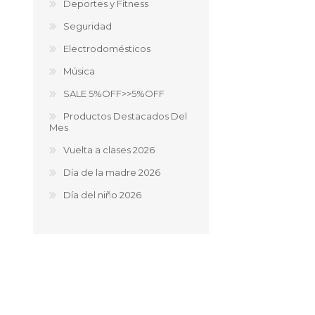
Deportes y Fitness
Seguridad
Electrodomésticos
Música
SALE 5%OFF>>5%OFF
Productos Destacados Del
Mes
Vuelta a clases 2026
Día de la madre 2026
Día del niño 2026