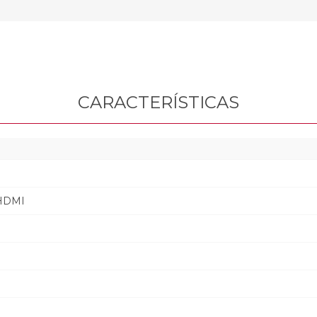
CARACTERÍSTICAS
HDMI