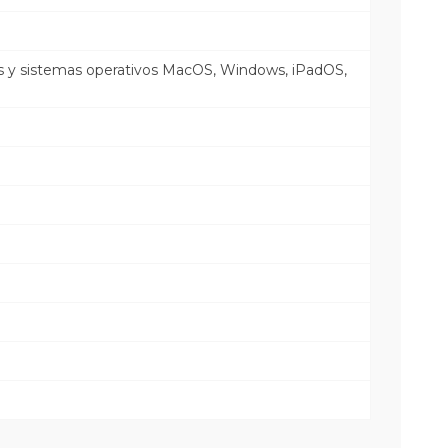
as y sistemas operativos MacOS, Windows, iPadOS,