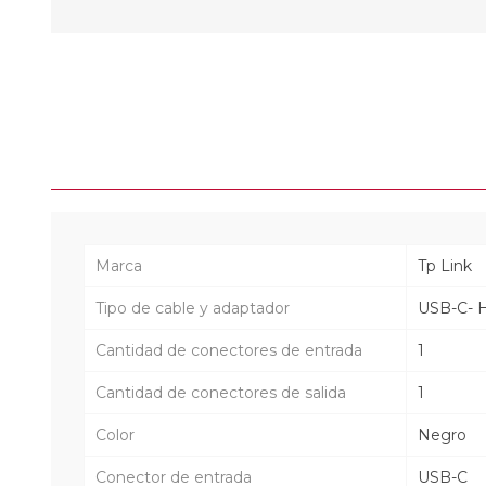
Marca
Tp Link
Tipo de cable y adaptador
USB-C- 
Cantidad de conectores de entrada
1
Cantidad de conectores de salida
1
Color
Negro
Conector de entrada
USB-C