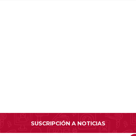
SUSCRIPCIÓN A NOTICIAS