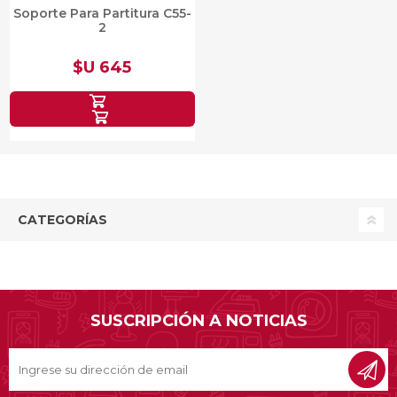
Soporte Para Partitura C55-
2
$U 645
CATEGORÍAS
SUSCRIPCIÓN A NOTICIAS