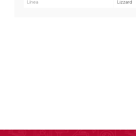
Línea
Lizzard