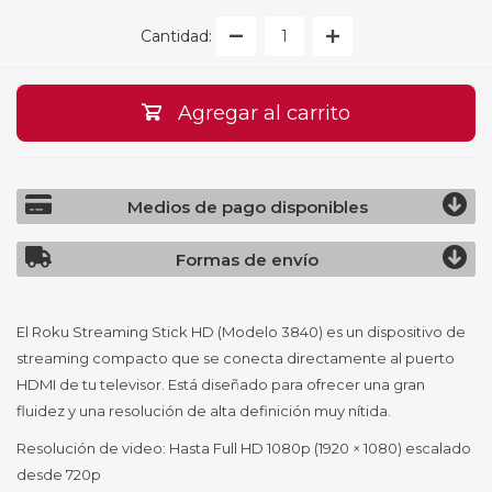
Cantidad:
Agregar al carrito
Medios de pago disponibles
Formas de envío
El Roku Streaming Stick HD (Modelo 3840) es un dispositivo de
streaming compacto que se conecta directamente al puerto
HDMI de tu televisor. Está diseñado para ofrecer una gran
fluidez y una resolución de alta definición muy nítida.
Resolución de video: Hasta Full HD 1080p (1920 × 1080) escalado
desde 720p