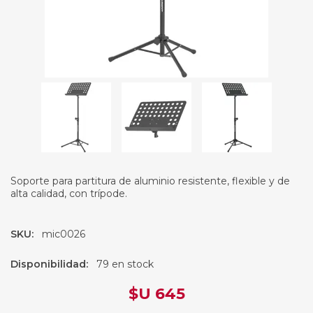
Soporte para partitura de aluminio resistente, flexible y de
alta calidad, con trípode.
SKU:
mic0026
Disponibilidad:
79 en stock
$U 645