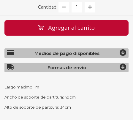
Cantidad:
Agregar al carrito
Medios de pago disponibles
Formas de envío
Largo máximo: 1m
Ancho de soporte de partitura: 49cm
Alto de soporte de partitura: 34cm