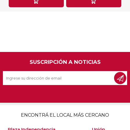
SUSCRIPCIÓN A NOTICIAS
ENCONTRÁ EL LOCAL MÁS CERCANO
Plaza Independencia
Unión