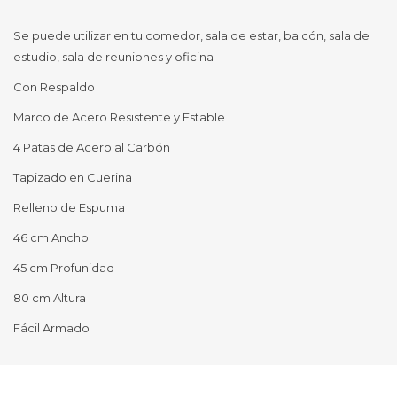
Se puede utilizar en tu comedor, sala de estar, balcón, sala de
estudio, sala de reuniones y oficina
Con Respaldo
Marco de Acero Resistente y Estable
4 Patas de Acero al Carbón
Tapizado en Cuerina
Relleno de Espuma
46 cm Ancho
45 cm Profunidad
80 cm Altura
Fácil Armado