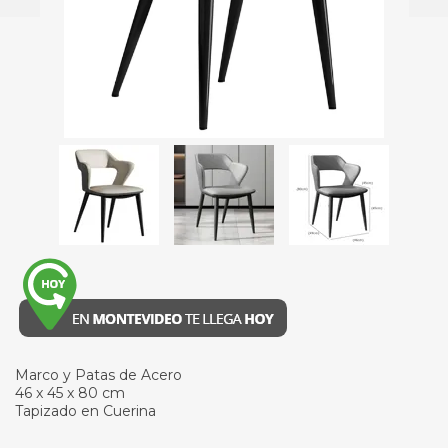
Marco y Patas de Acero
46 x 45 x 80 cm
Tapizado en Cuerina