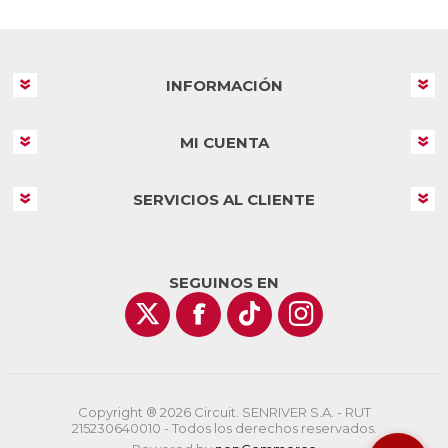
INFORMACIÓN
MI CUENTA
SERVICIOS AL CLIENTE
SEGUINOS EN
Copyright ® 2026 Circuit. SENRIVER S.A. - RUT
215230640010 - Todos los derechos reservados.