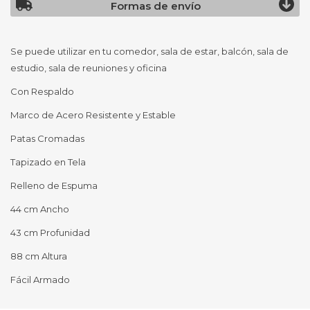
Formas de envío
Se puede utilizar en tu comedor, sala de estar, balcón, sala de
estudio, sala de reuniones y oficina
Con Respaldo
Marco de Acero Resistente y Estable
Patas Cromadas
Tapizado en Tela
Relleno de Espuma
44 cm Ancho
43 cm Profunidad
88 cm Altura
Fácil Armado