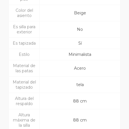
Color del
Beige
asiento
Es silla para
No
exterior
Es tapizada
Sí
Estilo
Minimalista
Material de
Acero
las patas
Material del
tela
tapizado
Altura del
88 cm
respaldo
Altura
máxima de
88 cm
la silla