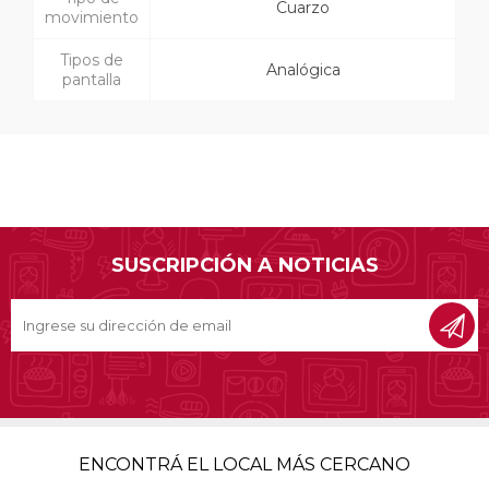
Cuarzo
movimiento
Tipos de
Analógica
pantalla
SUSCRIPCIÓN A NOTICIAS
ENCONTRÁ EL LOCAL MÁS CERCANO