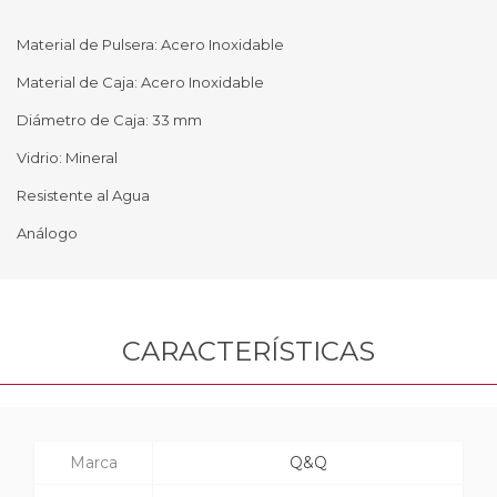
Material de Pulsera: Acero Inoxidable
Material de Caja: Acero Inoxidable
Diámetro de Caja: 33 mm
Vidrio: Mineral
Resistente al Agua
Análogo
CARACTERÍSTICAS
Marca
Q&Q