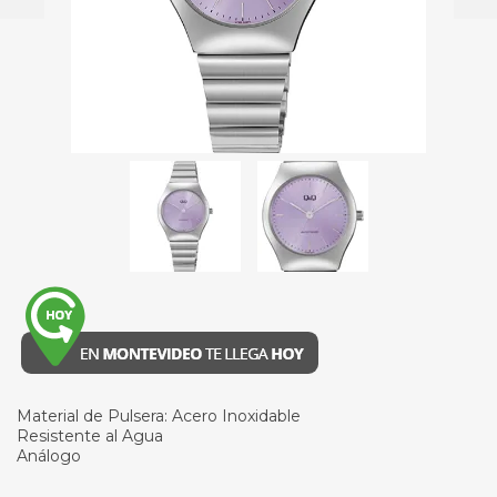
Material de Pulsera: Acero Inoxidable
Resistente al Agua
Análogo