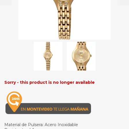
Sorry - this product is no longer available
Material de Pulsera: Acero Inoxidable