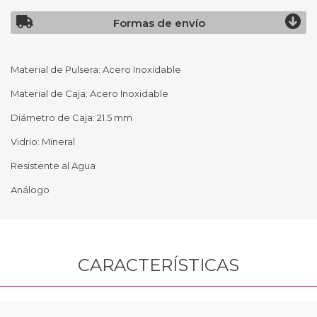
Formas de envío
Material de Pulsera: Acero Inoxidable
Material de Caja: Acero Inoxidable
Diámetro de Caja: 21.5 mm
Vidrio: Mineral
Resistente al Agua
Análogo
CARACTERÍSTICAS