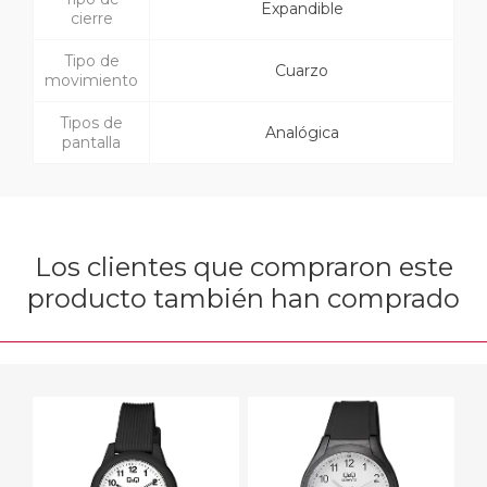
Expandible
cierre
Tipo de
Cuarzo
movimiento
Tipos de
Analógica
pantalla
Los clientes que compraron este
producto también han comprado