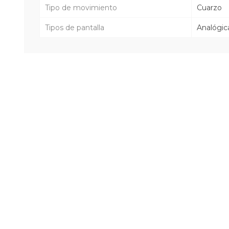
Tipo de movimiento
Cuarzo
Tipos de pantalla
Analógic