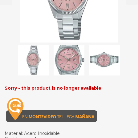
Sorry - this product is no longer available
Material: Acero Inoxidable