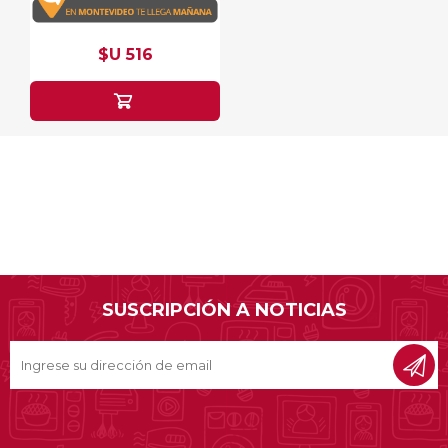
$U 516
SUSCRIPCIÓN A NOTICIAS