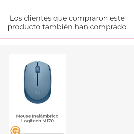
Los clientes que compraron este
producto también han comprado
Mouse Inalámbrico
Logitech M170