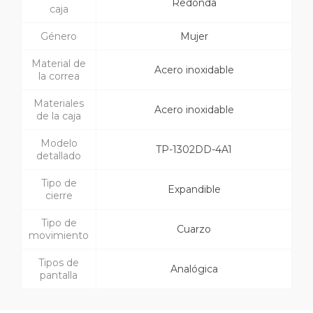
Redonda
caja
Género
Mujer
Material de
Acero inoxidable
la correa
Materiales
Acero inoxidable
de la caja
Modelo
TP-1302DD-4A1
detallado
Tipo de
Expandible
cierre
Tipo de
Cuarzo
movimiento
Tipos de
Analógica
pantalla