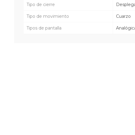
Tipo de cierre
Despleg
Tipo de movimiento
Cuarzo
Tipos de pantalla
Analógic