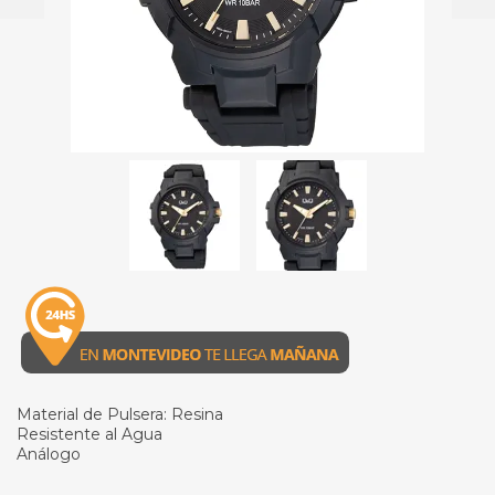
Material de Pulsera: Resina
Resistente al Agua
Análogo