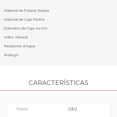
Material de Pulsera: Resina
Material de Caja: Resina
Diámetro de Caja: 44 mm
Vidrio: Mineral
Resistente al Agua
Análogo
CARACTERÍSTICAS
Marca
Q&Q