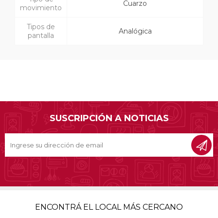
Cuarzo
movimiento
Tipos de
Analógica
pantalla
SUSCRIPCIÓN A NOTICIAS
ENCONTRÁ EL LOCAL MÁS CERCANO