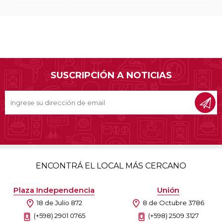
SUSCRIPCIÓN A NOTICIAS
ENCONTRÁ EL LOCAL MÁS CERCANO
Plaza Independencia
Unión
18 de Julio 872
8 de Octubre 3786
(+598) 2901 0765
(+598) 2509 3127