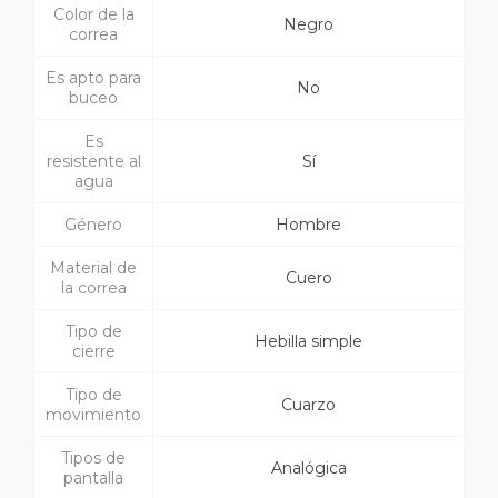
Color de la
Negro
correa
Es apto para
No
buceo
Es
resistente al
Sí
agua
Género
Hombre
Material de
Cuero
la correa
Tipo de
Hebilla simple
cierre
Tipo de
Cuarzo
movimiento
Tipos de
Analógica
pantalla