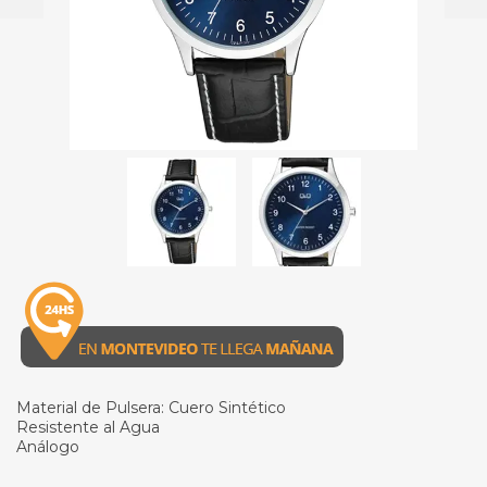
Material de Pulsera: Cuero Sintético
Resistente al Agua
Análogo