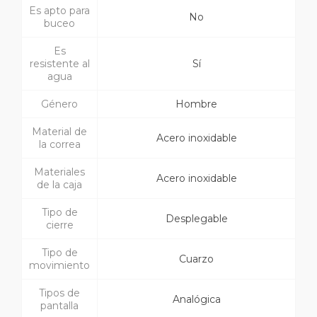
Es apto para
No
buceo
Es
resistente al
Sí
agua
Género
Hombre
Material de
Acero inoxidable
la correa
Materiales
Acero inoxidable
de la caja
Tipo de
Desplegable
cierre
Tipo de
Cuarzo
movimiento
Tipos de
Analógica
pantalla