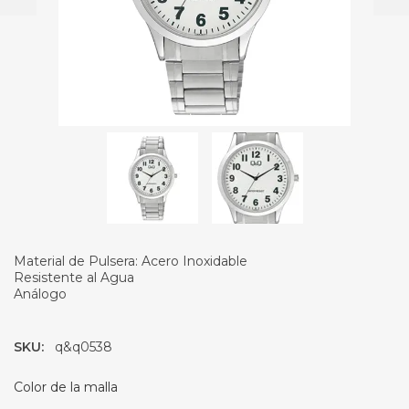
Material de Pulsera: Acero Inoxidable
Resistente al Agua
Análogo
SKU:
q&q0538
Color de la malla