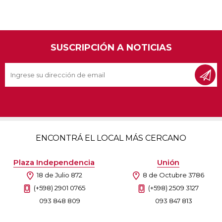
SUSCRIPCIÓN A NOTICIAS
ENCONTRÁ EL LOCAL MÁS CERCANO
Plaza Independencia
Unión
18 de Julio 872
8 de Octubre 3786
(+598) 2901 0765
(+598) 2509 3127
093 848 809
093 847 813