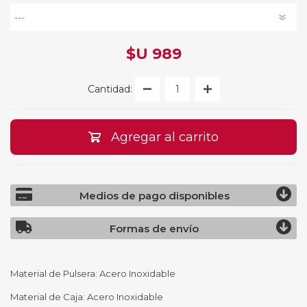
$U 989
Cantidad:
Agregar al carrito
Medios de pago disponibles
Formas de envío
Material de Pulsera: Acero Inoxidable
Material de Caja: Acero Inoxidable