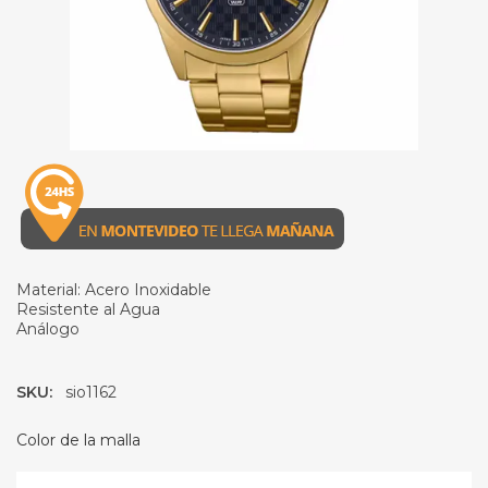
Material: Acero Inoxidable
Resistente al Agua
Análogo
SKU:
sio1162
Color de la malla