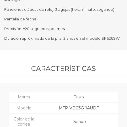
Funciones clásicas de reloj: 3 agujas (hora, minuto, segundo)
Pantalla de fecha}
Precisión: ±20 segundos por mes
Duración aproximada de la pila: 3 años en el modelo SR626SW
CARACTERÍSTICAS
Marca
Casio
Modelo
MTP-VD03G-1AUDF
Color de la
Dorado
correa