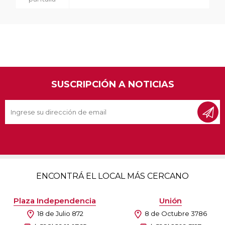
SUSCRIPCIÓN A NOTICIAS
ENCONTRÁ EL LOCAL MÁS CERCANO
Plaza Independencia
Unión
18 de Julio 872
8 de Octubre 3786