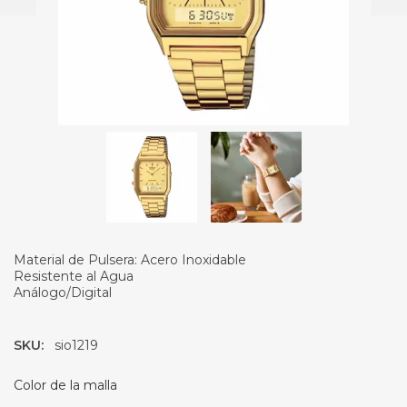
Material de Pulsera: Acero Inoxidable
Resistente al Agua
Análogo/Digital
SKU:
sio1219
Color de la malla