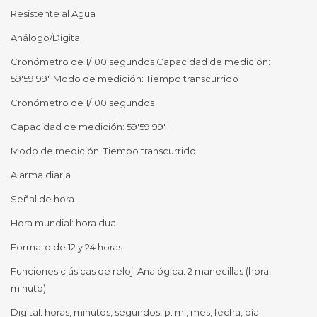
Resistente al Agua
Análogo/Digital
Cronómetro de 1/100 segundos Capacidad de medición:
59'59.99" Modo de medición: Tiempo transcurrido
Cronómetro de 1/100 segundos
Capacidad de medición: 59'59.99"
Modo de medición: Tiempo transcurrido
Alarma diaria
Señal de hora
Hora mundial: hora dual
Formato de 12 y 24 horas
Funciones clásicas de reloj: Analógica: 2 manecillas (hora,
minuto)
Digital: horas, minutos, segundos, p. m., mes, fecha, día