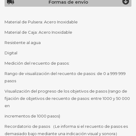
Formas de envío
Material de Pulsera: Acero Inoxidable
Material de Caja: Acero Inoxidable
Resistente al agua
Digital
Medición del recuento de pasos:
Rango de visualización del recuento de pasos: de 0 a 999 999
pasos
Visualización del progreso de los objetivos de pasos (rango de
fijación de objetivos de recuento de pasos: entre 1000 y 50 000
en
incrementos de 1000 pasos)
Recordatorio de pasos （Le informa si el recuento de pasos es
demasiado bajo mediante una indicación visual y sonora）