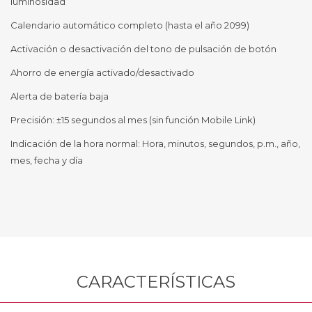
luminosidad
Calendario automático completo (hasta el año 2099)
Activación o desactivación del tono de pulsación de botón
Ahorro de energía activado/desactivado
Alerta de batería baja
Precisión: ±15 segundos al mes (sin función Mobile Link)
Indicación de la hora normal: Hora, minutos, segundos, p.m., año,
mes, fecha y día
CARACTERÍSTICAS