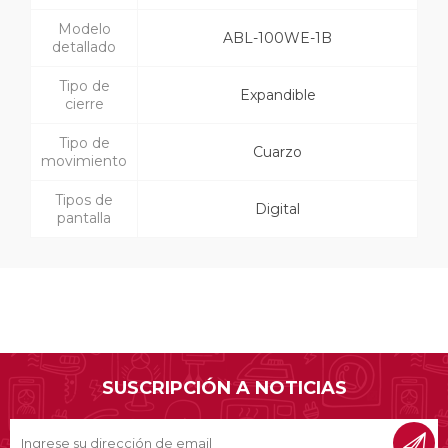
Modelo
ABL-100WE-1B
detallado
Tipo de
Expandible
cierre
Tipo de
Cuarzo
movimiento
Tipos de
Digital
pantalla
SUSCRIPCIÓN A NOTICIAS