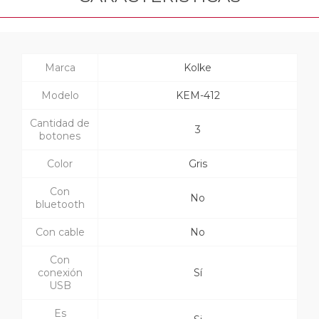
Marca
Kolke
Modelo
KEM-412
Cantidad de
3
botones
Color
Gris
Con
No
bluetooth
Con cable
No
Con
conexión
Sí
USB
Es