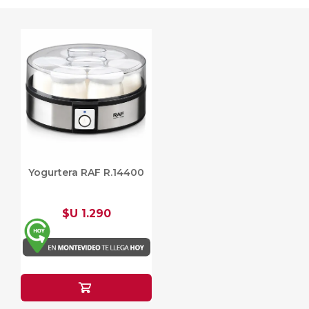
Yogurtera RAF R.14400
$U 1.290