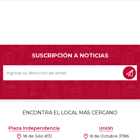
SUSCRIPCIÓN A NOTICIAS
ENCONTRÁ EL LOCAL MÁS CERCANO
Plaza Independencia
Unión
18 de Julio 872
8 de Octubre 3786