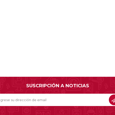
SUSCRIPCIÓN A NOTICIAS