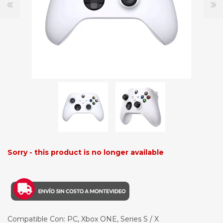
Sorry - this product is no longer available
Compatible Con: PC, Xbox ONE, Series S / X