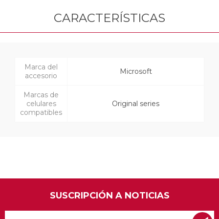
CARACTERÍSTICAS
Marca del
Microsoft
accesorio
Marcas de
celulares
Original series
compatibles
SUSCRIPCIÓN A NOTICIAS