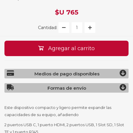
$U 765
Cantidad:
Agregar al carrito
Medios de pago disponibles
Formas de envío
Este dispositivo compacto y ligero permite expandir las
capacidades de su equipo, añadiendo
2 puertos USB C, 1 puerto HDMI, 2 puertos USB, 1 Slot SD, 1 Slot
TF y 1 puerto RJ45