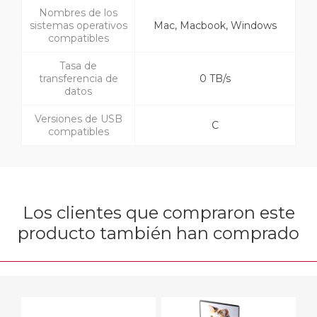
Nombres de los
sistemas operativos
Mac, Macbook, Windows
compatibles
Tasa de
transferencia de
0 TB/s
datos
Versiones de USB
C
compatibles
Los clientes que compraron este
producto también han comprado