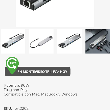
Potencia: 90W
Plug and Play
Compatible con Mac, MacBook y Windows
SKU:
prt0202