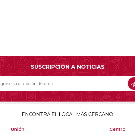
SUSCRIPCIÓN A NOTICIAS
ENCONTRÁ EL LOCAL MÁS CERCANO
Unión
Centro