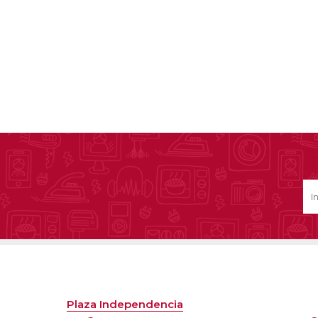
Plaza Independencia