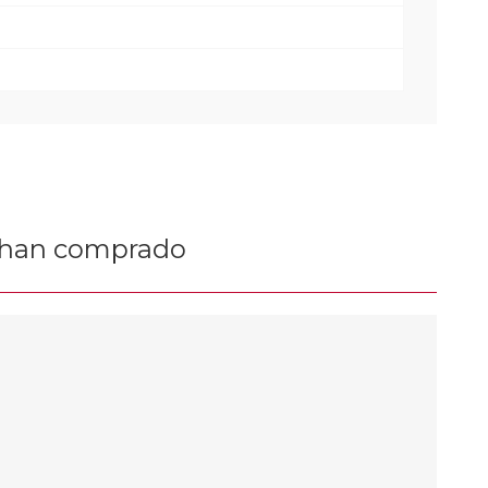
n han comprado