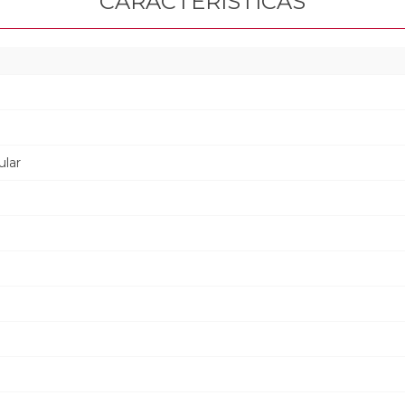
CARACTERÍSTICAS
lar