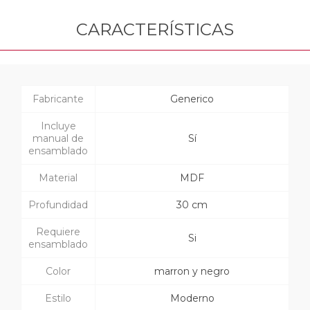
CARACTERÍSTICAS
Fabricante
Generico
Incluye
manual de
Sí
ensamblado
Material
MDF
Profundidad
30 cm
Requiere
Si
ensamblado
Color
marron y negro
Estilo
Moderno