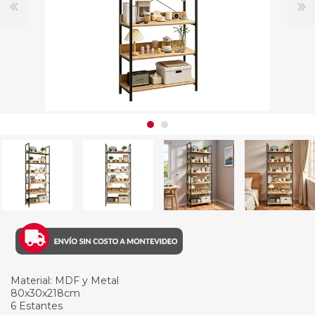
Material: MDF y Metal
80x30x218cm
6 Estantes