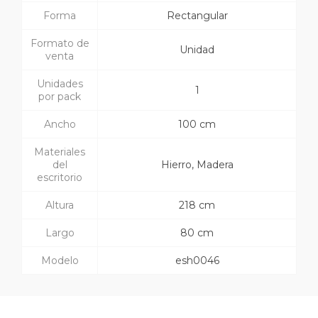
Forma
Rectangular
Formato de
Unidad
venta
Unidades
1
por pack
Ancho
100 cm
Materiales
del
Hierro, Madera
escritorio
Altura
218 cm
Largo
80 cm
Modelo
esh0046