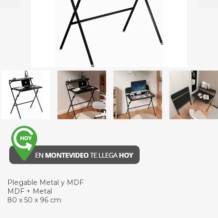
Plegable Metal y MDF
MDF + Metal
80 x 50 x 96 cm