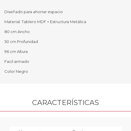
Diseñado para ahorrar espacio
Material: Tablero MDF + Estructura Metálica
80 cm Ancho
50 cm Profunidad
96 cm Altura
Facil armado
Color Negro
CARACTERÍSTICAS