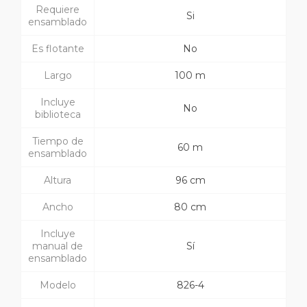
Requiere
Si
ensamblado
Es flotante
No
Largo
100 m
Incluye
No
biblioteca
Tiempo de
60 m
ensamblado
Altura
96 cm
Ancho
80 cm
Incluye
manual de
Sí
ensamblado
Modelo
826-4