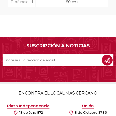
Profundidad
50 cm
SUSCRIPCIÓN A NOTICIAS
ENCONTRÁ EL LOCAL MÁS CERCANO
Plaza Independencia
Unión
18 de Julio 872
8 de Octubre 3786