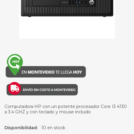
Computadora HP con un potente procesador Core I3 4130
a 3.4 GHZ y con teclado y mouse incluido
Disponibilidad:
10 en stock