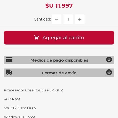
$U 11.997
Cantidad:
Agregar al carrito
Medios de pago disponibles
Formas de envío
Procesador Core I3 4130 a 3.4 GHZ
4GB RAM
500GB Disco Duro
Windows 10 Home