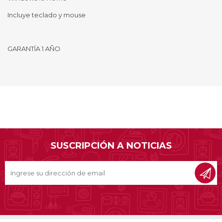
Incluye teclado y mouse
GARANTÍA 1 AÑO
SUSCRIPCIÓN A NOTICIAS