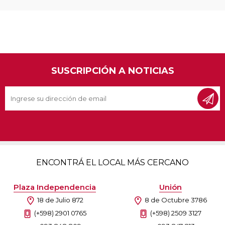
SUSCRIPCIÓN A NOTICIAS
ENCONTRÁ EL LOCAL MÁS CERCANO
Plaza Independencia
Unión
18 de Julio 872
8 de Octubre 3786
(+598) 2901 0765
(+598) 2509 3127