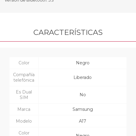
CARACTERÍSTICAS
Color
Negro
Compañía
Liberado
telefónica
Es Dual
No
SIM
Marca
Samsung
Modelo
A17
Color
Negro