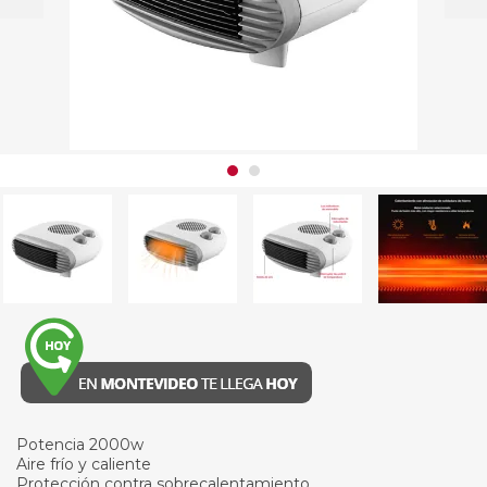
Potencia 2000w
Aire frío y caliente
Protección contra sobrecalentamiento