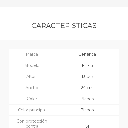
CARACTERÍSTICAS
Marca
Genérica
Modelo
FH-15
Altura
13 cm
Ancho
24 cm
Color
Blanco
Color principal
Blanco
Con protección
contra
Sí