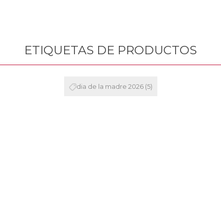
ETIQUETAS DE PRODUCTOS
dia de la madre 2026
(5)