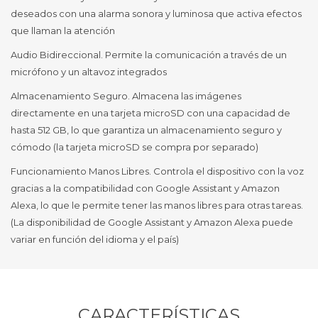
deseados con una alarma sonora y luminosa que activa efectos
que llaman la atención
Audio Bidireccional. Permite la comunicación a través de un
micrófono y un altavoz integrados
Almacenamiento Seguro. Almacena las imágenes
directamente en una tarjeta microSD con una capacidad de
hasta 512 GB, lo que garantiza un almacenamiento seguro y
cómodo (la tarjeta microSD se compra por separado)
Funcionamiento Manos Libres. Controla el dispositivo con la voz
gracias a la compatibilidad con Google Assistant y Amazon
Alexa, lo que le permite tener las manos libres para otras tareas.
(La disponibilidad de Google Assistant y Amazon Alexa puede
variar en función del idioma y el país)
CARACTERÍSTICAS