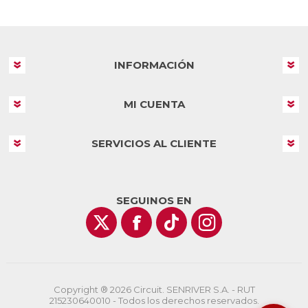
INFORMACIÓN
MI CUENTA
SERVICIOS AL CLIENTE
SEGUINOS EN
Copyright ® 2026 Circuit. SENRIVER S.A. - RUT
215230640010 - Todos los derechos reservados.