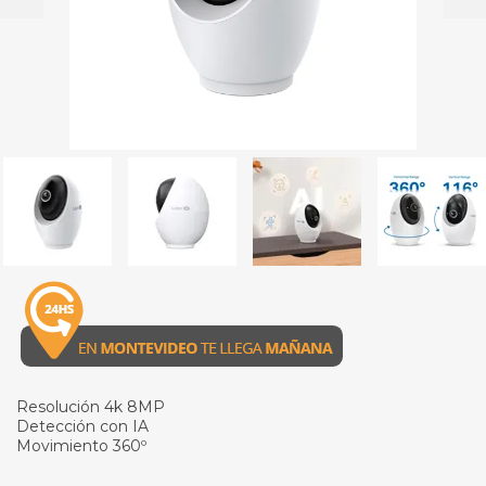
Resolución 4k 8MP
Detección con IA
Movimiento 360º