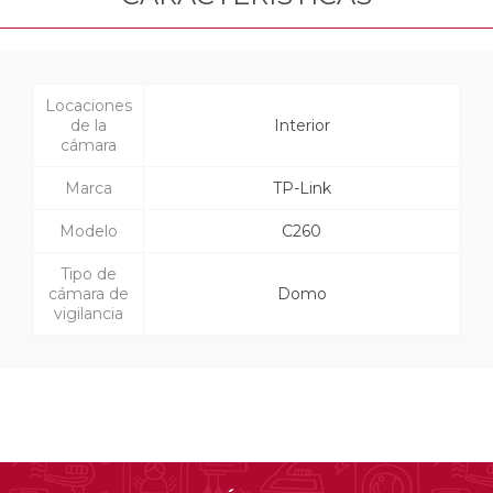
Locaciones
de la
Interior
cámara
Marca
TP-Link
Modelo
C260
Tipo de
cámara de
Domo
vigilancia