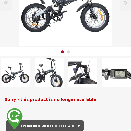
Sorry - this product is no longer available