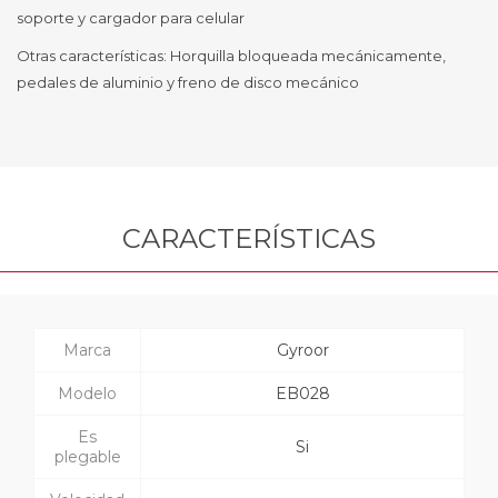
soporte y cargador para celular
Otras características: Horquilla bloqueada mecánicamente,
pedales de aluminio y freno de disco mecánico
CARACTERÍSTICAS
Marca
Gyroor
Modelo
EB028
Es
Si
plegable