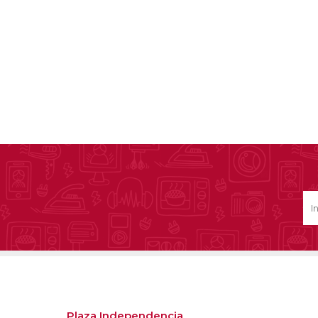
Plaza Independencia