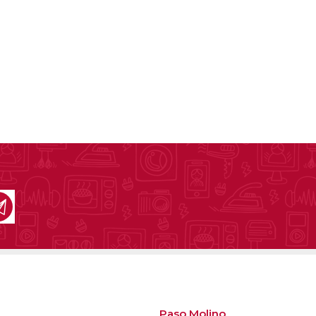
Paso Molino