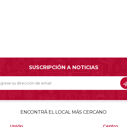
SUSCRIPCIÓN A NOTICIAS
ENCONTRÁ EL LOCAL MÁS CERCANO
Unión
Centro