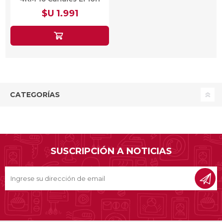
1500Mah
$U 1.991
CATEGORÍAS
SUSCRIPCIÓN A NOTICIAS