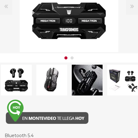
Bluetooth 5.4