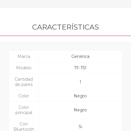
CARACTERÍSTICAS
Marca
Genérica
Modelo
TF-T51
Cantidad
1
de pares
Color
Negro
Color
Negro
principal
Con
Si
Bluetooth