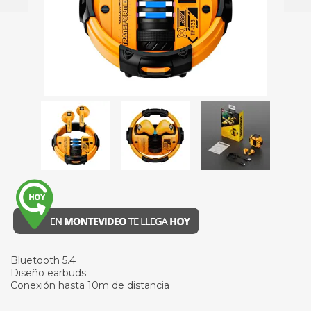
Bluetooth 5.4
Diseño earbuds
Conexión hasta 10m de distancia