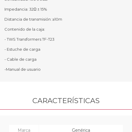
Impedancia: 32Ω ± 15%
Distancia de transmisión: ≥10m
Contenido de la caja:
- TWS Transformers TF-T23
- Estuche de carga
- Cable de carga
-Manual de usuario
CARACTERÍSTICAS
Marca
Genérica