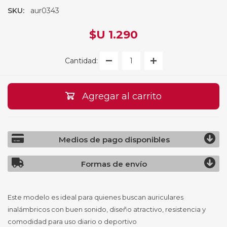
SKU:
aur0343
$U 1.290
Cantidad:
Agregar al carrito
Medios de pago disponibles
Formas de envío
Este modelo es ideal para quienes buscan auriculares
inalámbricos con buen sonido, diseño atractivo, resistencia y
comodidad para uso diario o deportivo