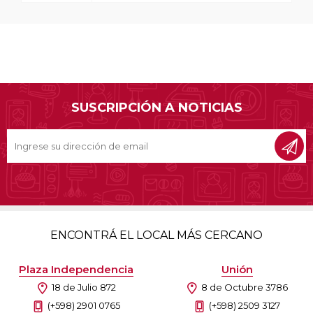
SUSCRIPCIÓN A NOTICIAS
ENCONTRÁ EL LOCAL MÁS CERCANO
Plaza Independencia
Unión
18 de Julio 872
8 de Octubre 3786
(+598) 2901 0765
(+598) 2509 3127